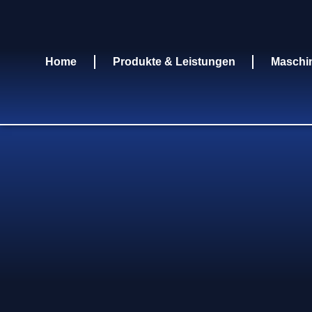
Home
Produkte & Leistungen
Maschi