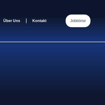
Über Uns
Kontakt
Jobbörse