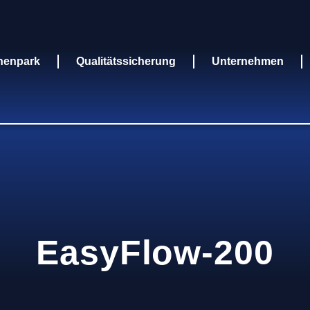
nenpark
Qualitätssicherung
Unternehmen
EasyFlow-200