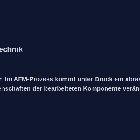
echnik
en Im AFM-Prozess kommt unter Druck ein abra
enschaften der bearbeiteten Komponente verän