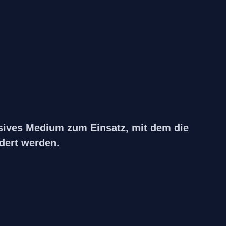
sives Medium zum Einsatz, mit dem die
dert werden.