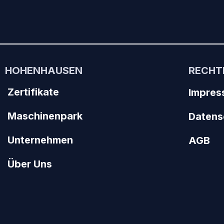
HOHENHAUSEN
RECHT
Zertifikate
Impres
Maschinenpark
Datens
Unternehmen
AGB
Über Uns