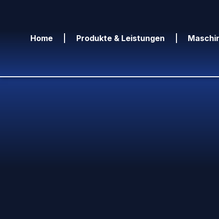
Home
Produkte & Leistungen
Maschi