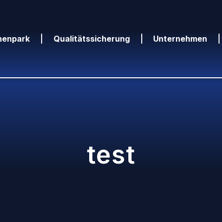
nenpark
Qualitätssicherung
Unternehmen
test