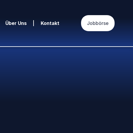
Über Uns
Kontakt
Jobbörse